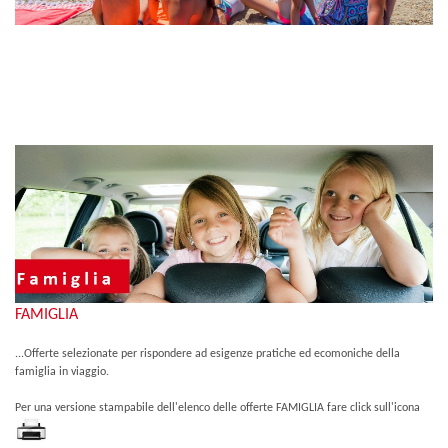
FAMIGLIA
...Offerte selezionate per rispondere ad esigenze pratiche ed ecomoniche della
famiglia in viaggio.
Per una versione stampabile dell'elenco delle offerte FAMIGLIA fare click sull'icona