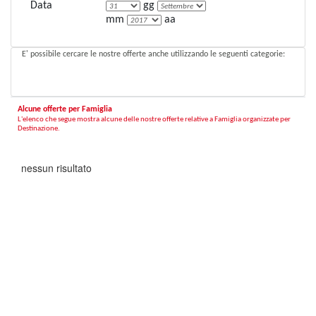
Data
gg
mm
aa
E' possibile cercare le nostre offerte anche utilizzando le seguenti categorie:
Alcune offerte per Famiglia
L'elenco che segue mostra alcune delle nostre offerte relative a
Famiglia
organizzate per
Destinazione.