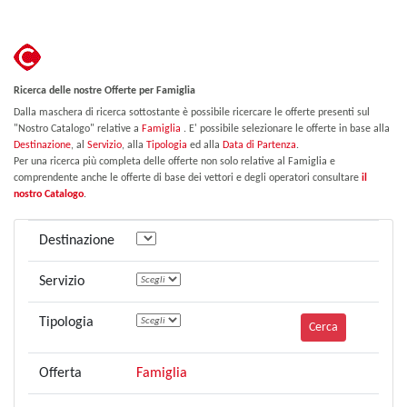
Ricerca delle nostre Offerte per Famiglia
Dalla maschera di ricerca sottostante è possibile ricercare le offerte presenti sul
"Nostro Catalogo" relative a
Famiglia
. E' possibile selezionare le offerte in base alla
Destinazione
, al
Servizio
, alla
Tipologia
ed alla
Data di Partenza
.
Per una ricerca più completa delle offerte non solo relative al Famiglia e
comprendente anche le offerte di base dei vettori e degli operatori consultare
il
nostro Catalogo
.
Destinazione
Servizio
Tipologia
Offerta
Famiglia